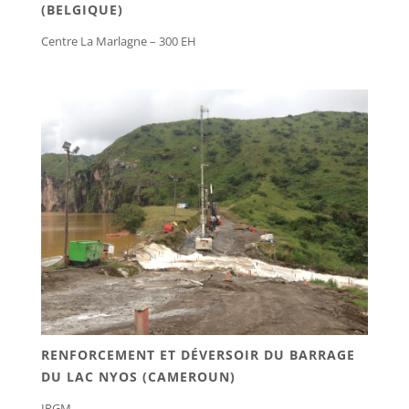
(BELGIQUE)
Centre La Marlagne – 300 EH
RENFORCEMENT ET DÉVERSOIR DU BARRAGE
DU LAC NYOS (CAMEROUN)
IRGM