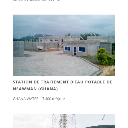
STATION DE TRAITEMENT D’EAU POTABLE DE
NSAWMAN (GHANA)
GHANA WATER – 7.400 m³/jour