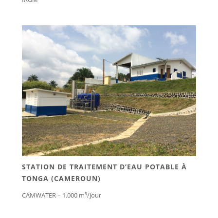
STATION DE TRAITEMENT D’EAU POTABLE À
TONGA (CAMEROUN)
CAMWATER – 1.000 m³/jour