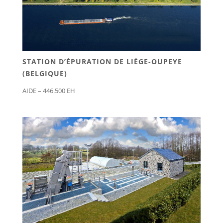
STATION D’ÉPURATION DE LIÈGE-OUPEYE
(BELGIQUE)
AIDE – 446.500 EH