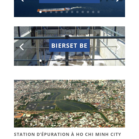
BIERSET BE
STATION D’ÉPURATION À HO CHI MINH CITY