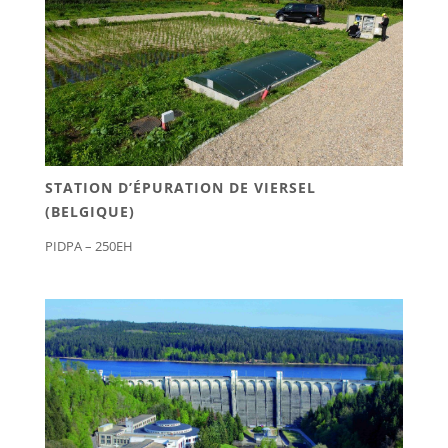
STATION D’ÉPURATION DE VIERSEL
(BELGIQUE)
PIDPA – 250EH