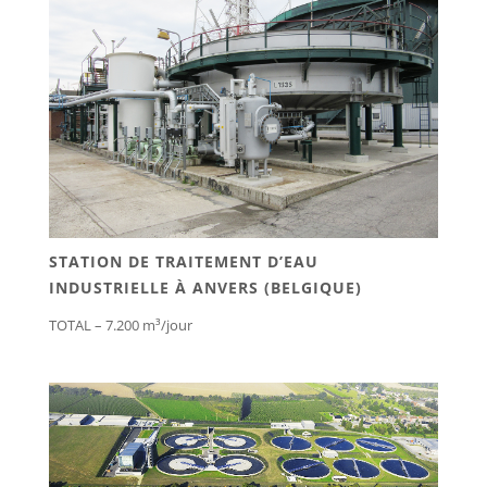
STATION DE TRAITEMENT D’EAU
INDUSTRIELLE À ANVERS (BELGIQUE)
TOTAL – 7.200 m³/jour