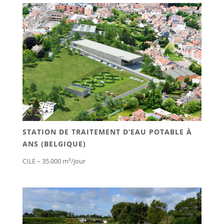
STATION DE TRAITEMENT D’EAU POTABLE À
ANS (BELGIQUE)
CILE – 35.000 m³/jour