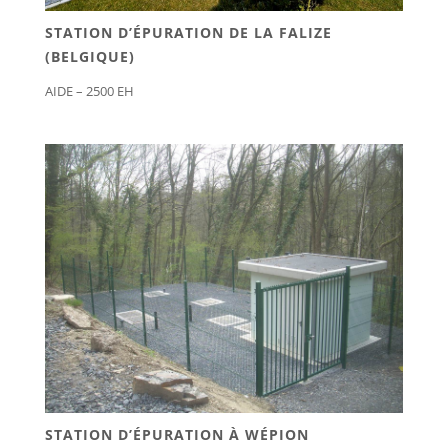
STATION D’ÉPURATION DE LA FALIZE
(BELGIQUE)
AIDE – 2500 EH
STATION D’ÉPURATION À WÉPION