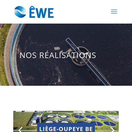
NOS RÉALISATIONS
LIÈGE-OUPEYE BE