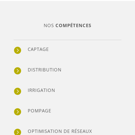
NOS
COMPÉTENCES
CAPTAGE

DISTRIBUTION

IRRIGATION

POMPAGE

OPTIMISATION DE RÉSEAUX
