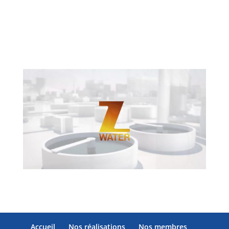
Accueil
Nos réalisations
Nos membres