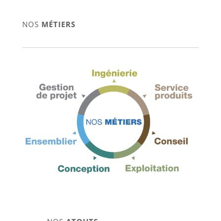
NOS
MÉTIERS