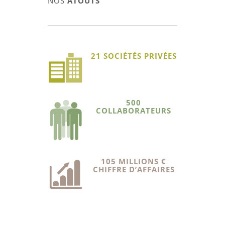
NOS
ATOUTS
21 SOCIÉTÉS PRIVÉES
500
COLLABORATEURS
105 MILLIONS €
CHIFFRE D’AFFAIRES