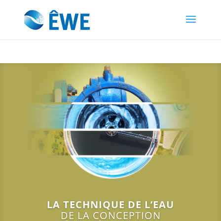
LA TECHNIQUE DE L’EAU
DE LA CONCEPTION